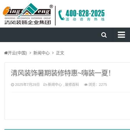
开云(中国)
开云(中国)
新闻中心
正文
实景开云真人注册
优秀作品
清风装饰暑期装修特惠~嗨装一夏！
设计团队
2025年7月29日
新闻中心
,
装修百科
浏览：2275
城区分公司
新区分公司
吴江分公司
清风国际别墅设计院