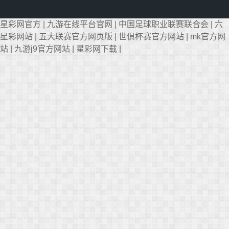
联系我们
ERP管理平台
星彩网官方
|
九游在线平台官网
|
中国足球职业联赛联合会
|
六
星彩网站
|
五大联赛官方网页版
|
世俱杯赛官方网站
|
mk官方网
站
|
九游j9官方网站
|
星彩网下载
|