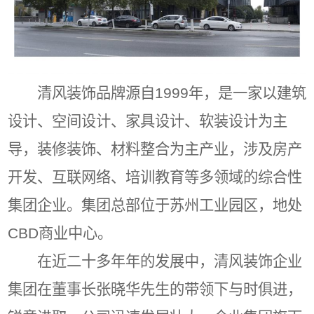
最新活动
每月特惠
免费预约
清风装饰
清风装饰品牌源自1999年，是一家以建筑
清风装饰
设计、空间设计、家具设计、软装设计为主
品质工程
导，装修装饰、材料整合为主产业，涉及房产
工程团队
开发、互联网络、培训教育等多领域的综合性
品牌建材
辅材展示
集团企业。集团总部位于苏州工业园区，地处
装修百科
CBD商业中心。
清风国际
在近二十多年年的发展中，清风装饰企业
关于设计院
集团在董事长张晓华先生的带领下与时俱进，
原创设计赏析