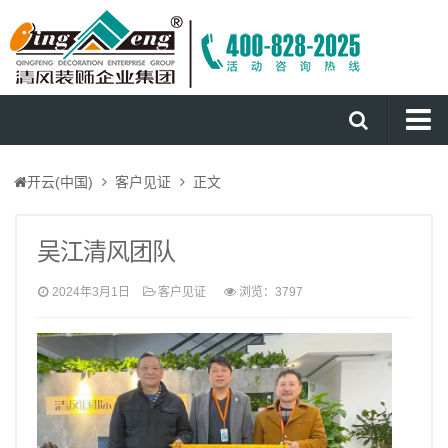
开云(中国)
开云(中国)
客户见证
正文
实景开云真人注册
优秀作品
吴江清风团队
设计团队
2024年3月1日
客户见证
浏览：3797
城区分公司
新区分公司
吴江分公司
清风国际别墅设计院